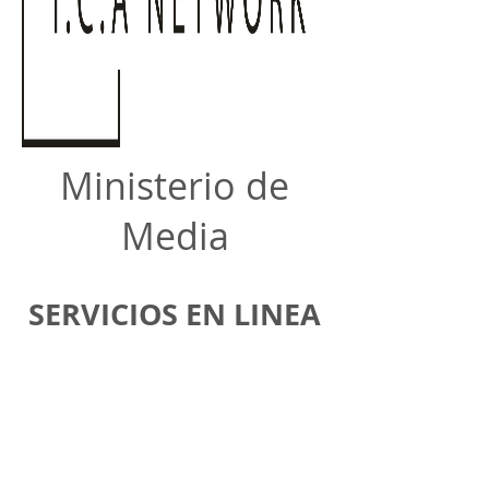
Ministerio de
Media
SERVICIOS EN LINEA