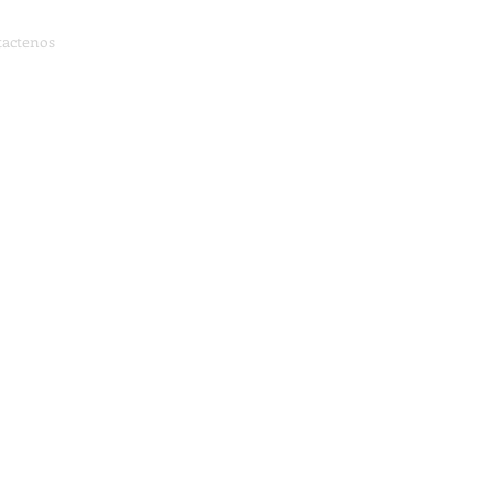
actenos